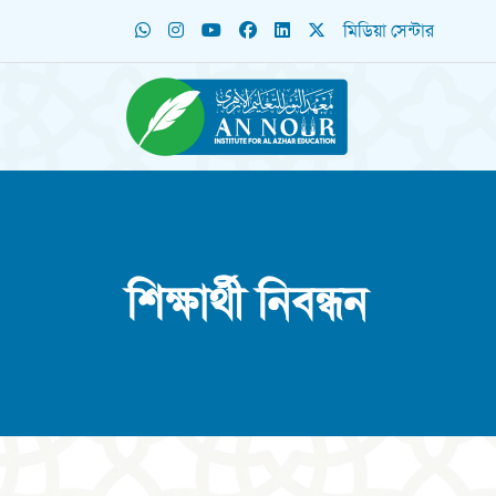
মিডিয়া সেন্টার
শিক্ষার্থী নিবন্ধন