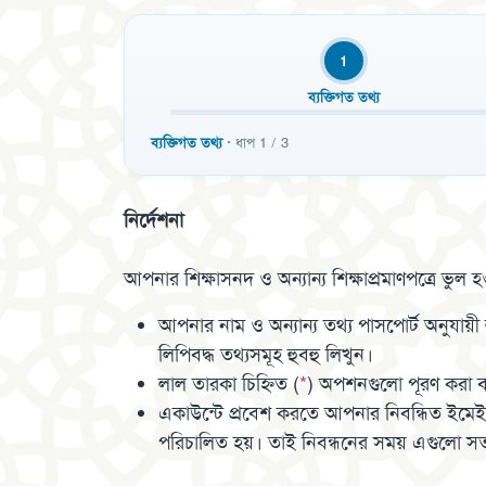
1
ব্যক্তিগত তথ্য
ব্যক্তিগত তথ্য
· ধাপ 1 / 3
নির্দেশনা
আপনার শিক্ষাসনদ ও অন্যান্য শিক্ষাপ্রমাণপত্রে ভুল
আপনার নাম ও অন্যান্য তথ্য পাসপোর্ট অনুযায়
লিপিবদ্ধ তথ্যসমূহ হুবহু লিখুন।
লাল তারকা চিহ্নিত (
*
) অপশনগুলো পূরণ করা ব
একাউন্টে প্রবেশ করতে আপনার নিবন্ধিত ইমেইল/
পরিচালিত হয়। তাই নিবন্ধনের সময় এগুলো সত