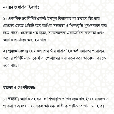
নবায়ন ও ধারাবাহিকতাঃ
১।
একাধিক স্তর বিশিষ্ট কোর্সঃ
ইলমুল কিরাআত বা উচ্চতর ডিপ্লোমা
কোর্সের ক্ষেত্রে প্রতিটি স্তরে আর্থিক সহায়তা ও শিক্ষাবৃত্তি পুনঃনবায়ন করা
হতে পারে। এক্ষেত্রে শর্ত হচ্ছে, সন্তোষজনক একাডেমিক সফলতা এবং
আর্থিক প্রয়োজন অব্যাহত থাকা।
২।
পুনঃআবেদনঃ
যে সকল শিক্ষার্থীর ধারাবাহিক অর্থ সহায়তা প্রয়োজন,
তাদের প্রতিটি নতুন কোর্স বা প্রোগ্রামের জন্য নতুন করে আবেদন করতে
হতে পারে।
স্বচ্ছতা ও গোপনীয়তাঃ
১।
স্বচ্ছতাঃ
আর্থিক সহায়তা ও শিক্ষাবৃত্তি প্রাপ্তির জন্য বাছাইয়ের মানদণ্ড ও
প্রক্রিয়া স্বচ্ছ হবে এবং সকল আবেদনকারীকে স্পষ্টভাবে জানানো হবে।