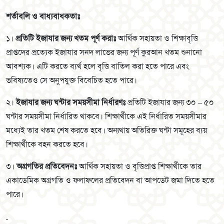
শর্তাবলি ও বাধ্যবাধকতাঃ
১।
প্রতিটি ইজাযার জন্য খতম পূর্ণ করাঃ
আর্থিক সহায়তা ও শিক্ষাবৃত্তি
প্রাপ্তদের প্রত্যেক ইজাযার সনদ লাভের জন্য পূর্ণ কুরআন খতম শুনানো
আবশ্যক। এটি করতে ব্যর্থ হলে বৃত্তি বাতিল করা হতে পারে এবং
ভবিষ্যতেও সে অনুপযুক্ত বিবেচিত হতে পারে।
২।
ইজাযার জন্য ঘন্টার সময়সীমা নির্ধারণঃ
প্রতিটি ইজাযার জন্য ৩০ – ৫০
ঘন্টার সময়সীমা নির্ধারিত থাকবে। শিক্ষার্থীকে এই নির্ধারিত সময়সীমার
মধ্যেই তার খতম শেষ করতে হবে। অন্যথায় অতিরিক্ত ঘন্টা সমূহের ব্যয়
শিক্ষার্থীকে বহন করতে হবে।
৩।
অগ্রগতির প্রতিবেদনঃ
আর্থিক সহায়তা ও বৃত্তিপ্রাপ্ত শিক্ষার্থীকে তার
একাডেমিক অগ্রগতি ও ফলাফলের প্রতিবেদন বা আপডেট জমা দিতে হতে
পারে।