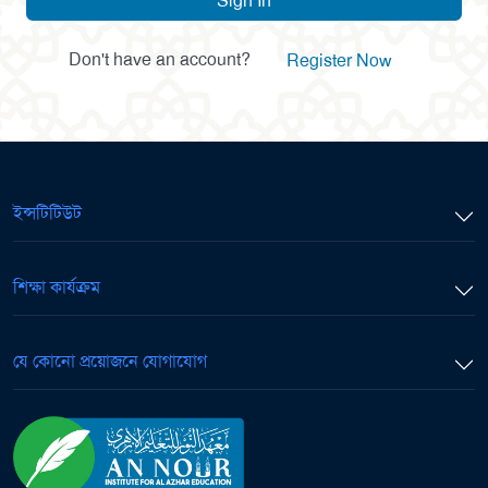
Sign In
Don't have an account?
Register Now
ইন্সটিটিউট
শিক্ষা কার্যক্রম
যে কোনো প্রয়োজনে যোগাযোগ