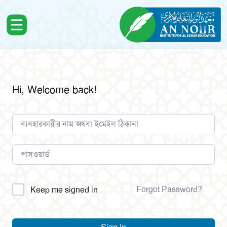
Hi, Welcome back!
Alternative:
Forgot Password?
Keep me signed in