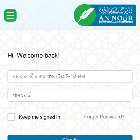
Hi, Welcome back!
Alternative:
Forgot Password?
Keep me signed in