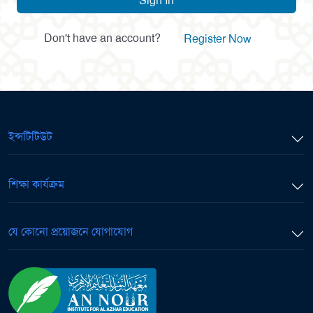
Sign In
Don't have an account?
Register Now
ইন্সটিটিউট
শিক্ষা কার্যক্রম
যে কোনো প্রয়োজনে যোগাযোগ