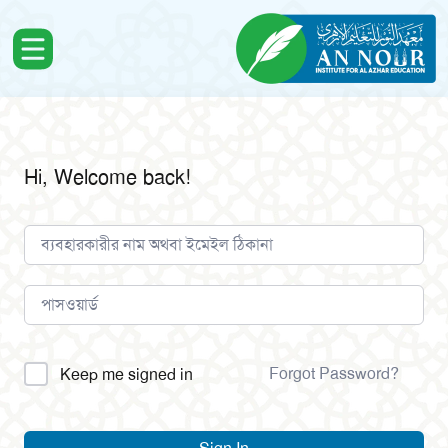
Hi, Welcome back!
Alternative:
Forgot Password?
Keep me signed in