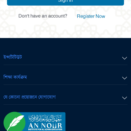
Sign In
Don't have an account?
Register Now
ইন্সটিটিউট
শিক্ষা কার্যক্রম
যে কোনো প্রয়োজনে যোগাযোগ