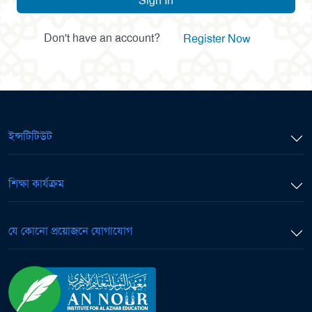
Sign In
Don't have an account?
Register Now
ইন্সটিটিউট
শিক্ষা কার্যক্রম
যে কোনো প্রয়োজনে যোগাযোগ