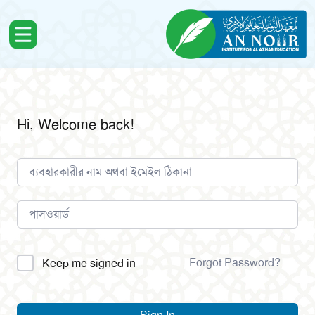
Hi, Welcome back!
Alternative:
Forgot Password?
Keep me signed in