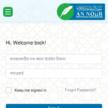
Hi, Welcome back!
Alternative:
Forgot Password?
Keep me signed in