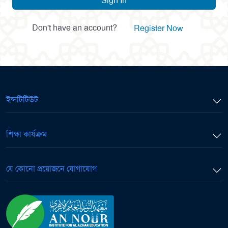
Sign In
Don't have an account?
Register Now
ইন্সটিটিউট
শিক্ষা কার্যক্রম
যে কোনো প্রয়োজনে যোগাযোগ