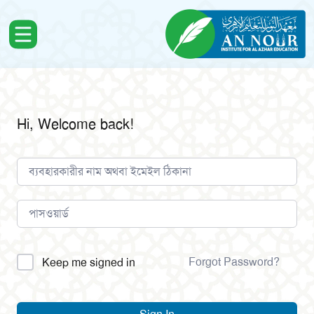
Hi, Welcome back!
Alternative:
Forgot Password?
Keep me signed in