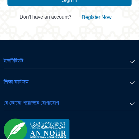
Sign In
Don't have an account?
Register Now
ইন্সটিটিউট
শিক্ষা কার্যক্রম
যে কোনো প্রয়োজনে যোগাযোগ