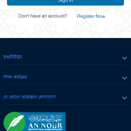
Sign In
Don't have an account?
Register Now
ইন্সটিটিউট
শিক্ষা কার্যক্রম
যে কোনো প্রয়োজনে যোগাযোগ