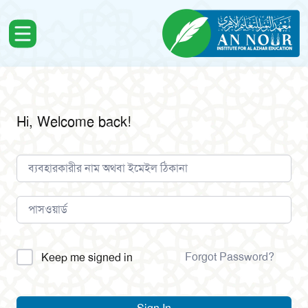
Hi, Welcome back!
Alternative:
Forgot Password?
Keep me signed in