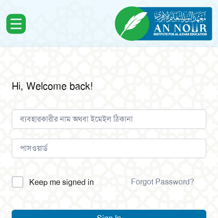
Hi, Welcome back!
Alternative:
Forgot Password?
Keep me signed in