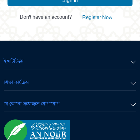
Sign In
Don't have an account?
Register Now
ইন্সটিটিউট
শিক্ষা কার্যক্রম
যে কোনো প্রয়োজনে যোগাযোগ