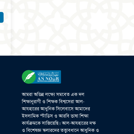
আমরা অভিন্ন লক্ষ্যে সমবেত এক দল
শিক্ষানুরাগী ও শিক্ষক বিশ্বসেরা আল-
আযহারের আধুনিক সিলেবাসে আমাদের
ইসলামিক স্টাডিস ও আরবি ভাষা শিক্ষা
কার্যক্রমকে সাজিয়েছি। আল-আযহারের দক্ষ
ও বিশেষজ্ঞ স্কলারদের তত্ত্বাবধানে আধুনিক ও