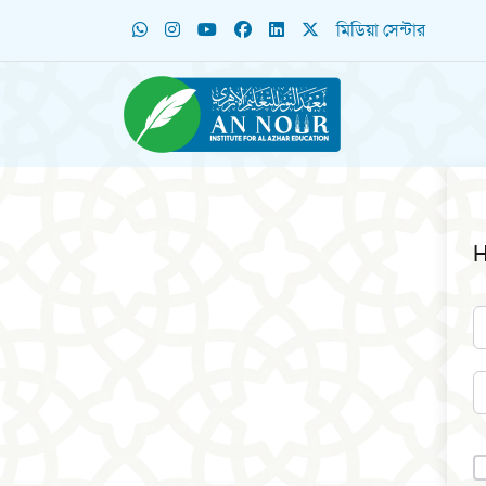
মিডিয়া সেন্টার
H
A