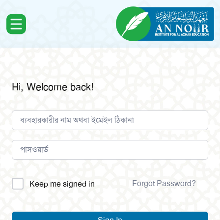
Hi, Welcome back!
Alternative:
Forgot Password?
Keep me signed in