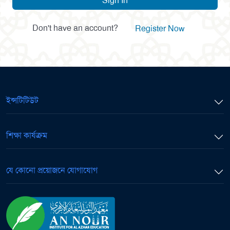
Sign In
Don't have an account?
Register Now
ইন্সটিটিউট
শিক্ষা কার্যক্রম
যে কোনো প্রয়োজনে যোগাযোগ