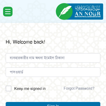
Hi, Welcome back!
Alternative:
Forgot Password?
Keep me signed in