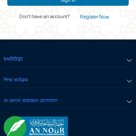
Sign In
Don't have an account?
Register Now
ইন্সটিটিউট
শিক্ষা কার্যক্রম
যে কোনো প্রয়োজনে যোগাযোগ