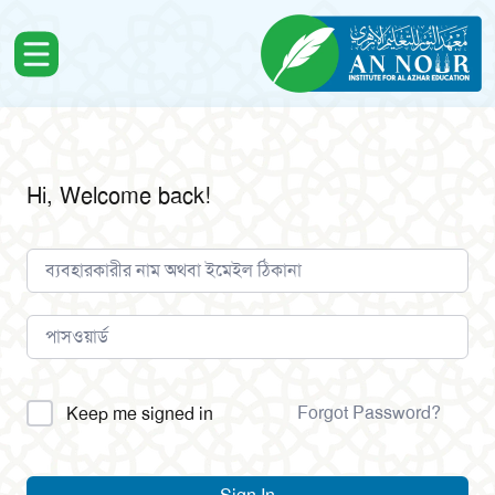
Hi, Welcome back!
Alternative:
Forgot Password?
Keep me signed in