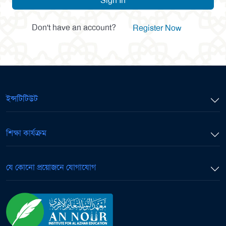
Sign In
Don't have an account?
Register Now
ইন্সটিটিউট
শিক্ষা কার্যক্রম
যে কোনো প্রয়োজনে যোগাযোগ