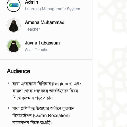
Admin
Learning Management System
Amena Muhammad
Teacher
Juyria Tabassum
Asst. Teacher
Audience
যারা একেবারে বিগিনার (beginner) এবং
কায়দা থেকে শুরু করে তাজউইদের নিয়ম
শিখে কুরআন পড়তে চান।
যারা প্রশিক্ষিত উস্তাযার অধীনে কুরআন
রিসাইটেশন (Quran Recitation)
কারেকশন নিতে আগ্রহী।