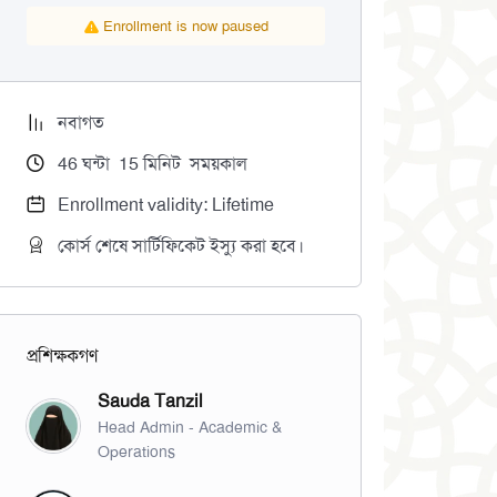
Enrollment is now paused
নবাগত
46
ঘন্টা
15
মিনিট
সময়কাল
Enrollment validity: Lifetime
কোর্স শেষে সার্টিফিকেট ইস্যু করা হবে।
প্রশিক্ষকগণ
Sauda Tanzil
Head Admin - Academic &
Operations