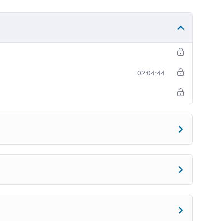
02:04:44