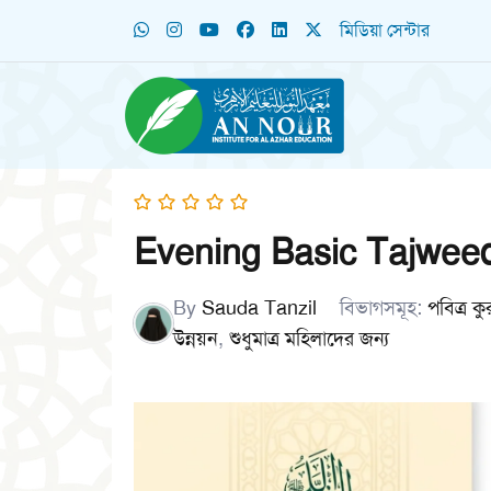
মিডিয়া সেন্টার
Evening Basic Tajwee
By
Sauda Tanzil
বিভাগসমূহ:
পবিত্র 
উন্নয়ন
,
শুধুমাত্র মহিলাদের জন্য