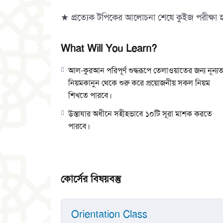
★ প্রত্যেক টপিকের আলোচনা শেষে কুইজ পরীক্ষা 
What Will You Learn?
আল-কুরআন পরিপূর্ণ শুদ্ধরূপে তেলাওয়াতের জন্য নূন্য
নিয়মকানুন থেকে শুরু করে প্রয়োজনীয় সকল নিয়ম
শিখতে পারবে।
উস্তাযার অধীনে সহীহভাবে ১০টি সূরা মাশক করতে
পারবে।
কোর্সের বিষয়বস্তু
Orientation Class