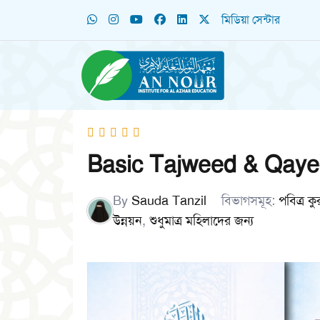
মিডিয়া সেন্টার
Basic Tajweed & Qaye
By
Sauda Tanzil
বিভাগসমূহ:
পবিত্র 
উন্নয়ন
,
শুধুমাত্র মহিলাদের জন্য