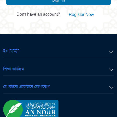
Sign In
Don't have an account?
Register Now
ইন্সটিটিউট
শিক্ষা কার্যক্রম
যে কোনো প্রয়োজনে যোগাযোগ