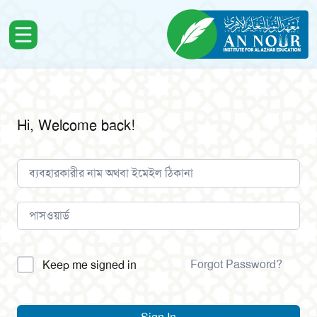
Hi, Welcome back!
Alternative:
Forgot Password?
Keep me signed in