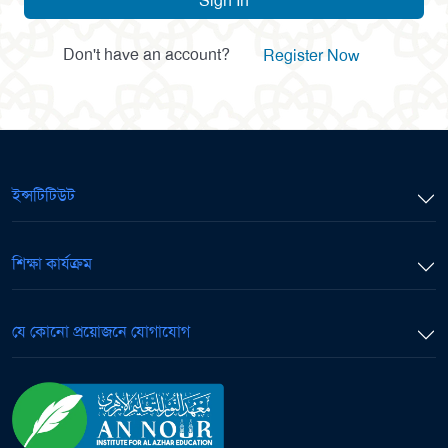
Sign In
Don't have an account?
Register Now
ইন্সটিটিউট
শিক্ষা কার্যক্রম
যে কোনো প্রয়োজনে যোগাযোগ