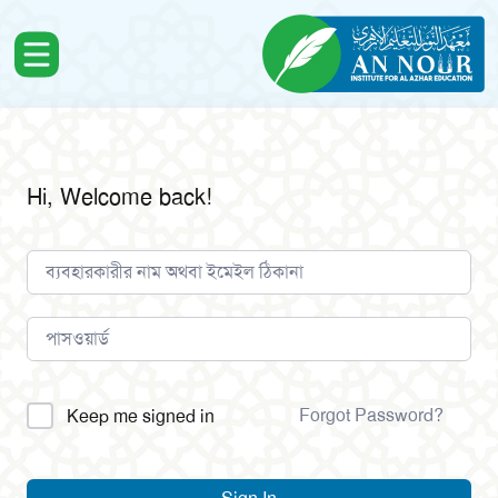
Hi, Welcome back!
Alternative:
Forgot Password?
Keep me signed in