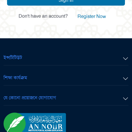
Sign In
Don't have an account?
Register Now
ইন্সটিটিউট
শিক্ষা কার্যক্রম
যে কোনো প্রয়োজনে যোগাযোগ