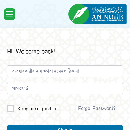
Hi, Welcome back!
Alternative:
Forgot Password?
Keep me signed in