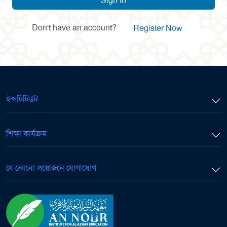
Sign In
Don't have an account?
Register Now
ইন্সটিটিউট
শিক্ষা কার্যক্রম
যে কোনো প্রয়োজনে যোগাযোগ