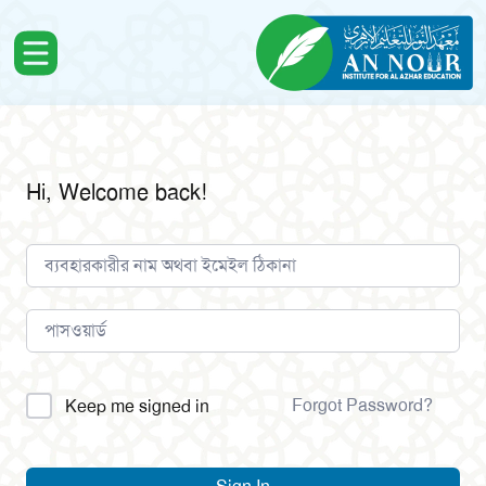
Hi, Welcome back!
Alternative:
Forgot Password?
Keep me signed in