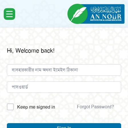
Hi, Welcome back!
Alternative:
Forgot Password?
Keep me signed in