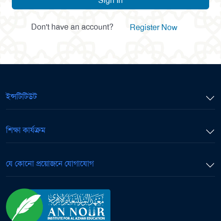
Sign In
Don't have an account?
Register Now
ইন্সটিটিউট
শিক্ষা কার্যক্রম
যে কোনো প্রয়োজনে যোগাযোগ