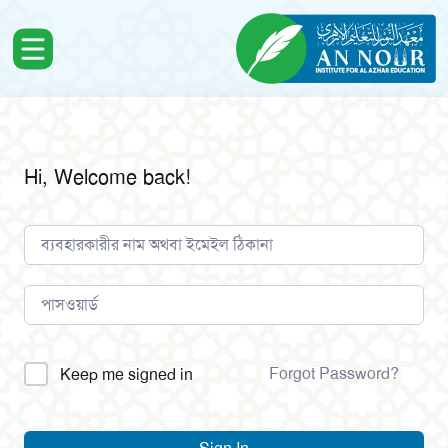
Hi, Welcome back!
Alternative:
Forgot Password?
Keep me signed in