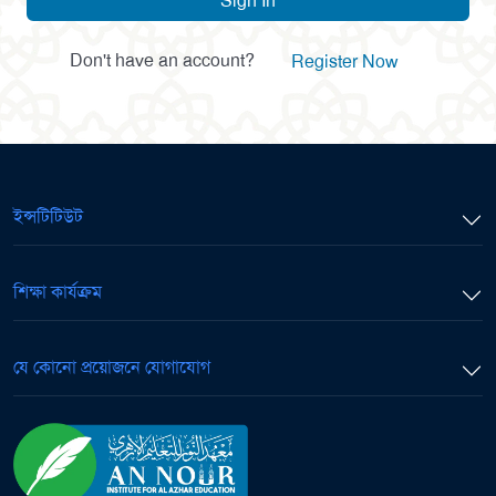
Sign In
Don't have an account?
Register Now
ইন্সটিটিউট
শিক্ষা কার্যক্রম
যে কোনো প্রয়োজনে যোগাযোগ