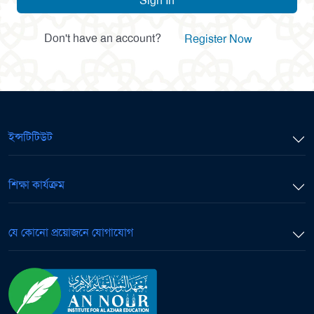
Sign In
Don't have an account?
Register Now
ইন্সটিটিউট
শিক্ষা কার্যক্রম
যে কোনো প্রয়োজনে যোগাযোগ