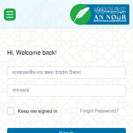
Hi, Welcome back!
Alternative:
Forgot Password?
Keep me signed in