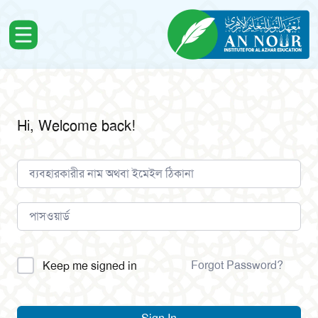
Hi, Welcome back!
Alternative:
Forgot Password?
Keep me signed in