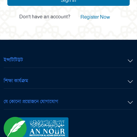
Sign In
Don't have an account?
Register Now
ইন্সটিটিউট
শিক্ষা কার্যক্রম
যে কোনো প্রয়োজনে যোগাযোগ