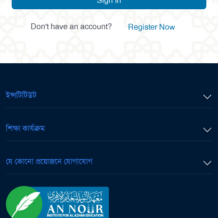
Sign In
Don't have an account?
Register Now
ইন্সটিটিউট
শিক্ষা কার্যক্রম
যে কোনো প্রয়োজনে যোগাযোগ