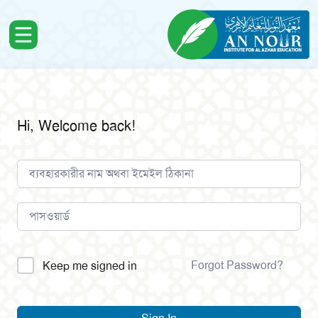
Hi, Welcome back!
Alternative:
Forgot Password?
Keep me signed in