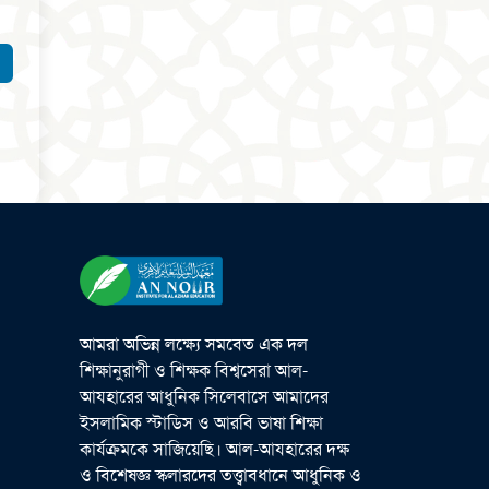
আমরা অভিন্ন লক্ষ্যে সমবেত এক দল
শিক্ষানুরাগী ও শিক্ষক বিশ্বসেরা আল-
আযহারের আধুনিক সিলেবাসে আমাদের
ইসলামিক স্টাডিস ও আরবি ভাষা শিক্ষা
কার্যক্রমকে সাজিয়েছি। আল-আযহারের দক্ষ
ও বিশেষজ্ঞ স্কলারদের তত্ত্বাবধানে আধুনিক ও