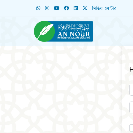
মিডিয়া সেন্টার
H
A