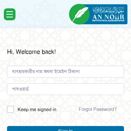
Hi, Welcome back!
Alternative:
Forgot Password?
Keep me signed in