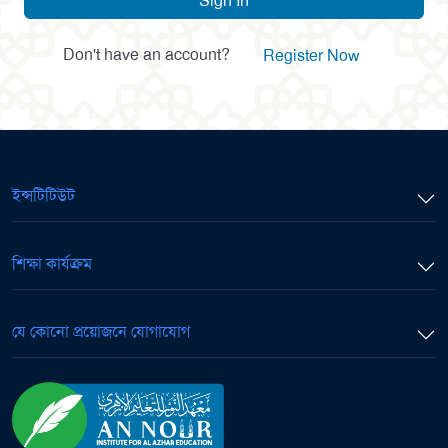
Sign In
Don't have an account?
Register Now
ইন্সটিটিউট
শিক্ষা কার্যক্রম
যে কোনো প্রয়োজনে যোগাযোগ