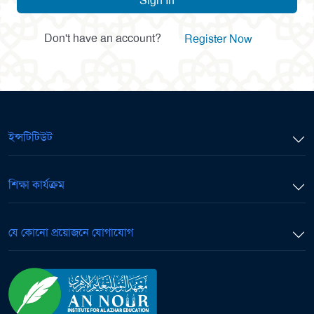
Sign In
Don't have an account?
Register Now
ইন্সটিটিউট
শিক্ষা কার্যক্রম
যে কোনো প্রয়োজনে যোগাযোগ