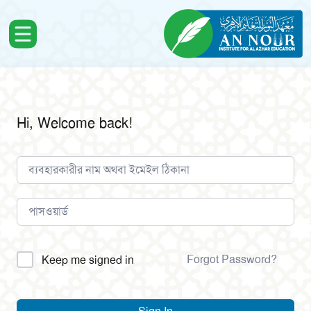
Hi, Welcome back!
Alternative:
Forgot Password?
Keep me signed in