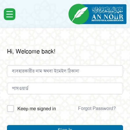
Hi, Welcome back!
Alternative:
Forgot Password?
Keep me signed in