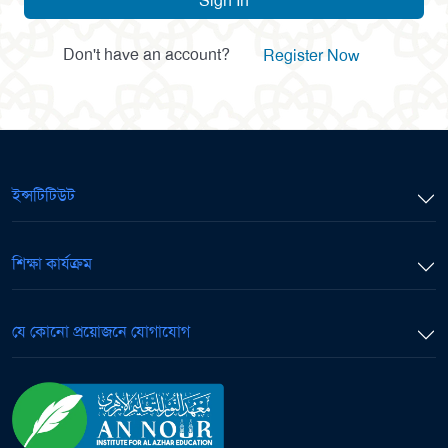
Sign In
Don't have an account?
Register Now
ইন্সটিটিউট
শিক্ষা কার্যক্রম
যে কোনো প্রয়োজনে যোগাযোগ