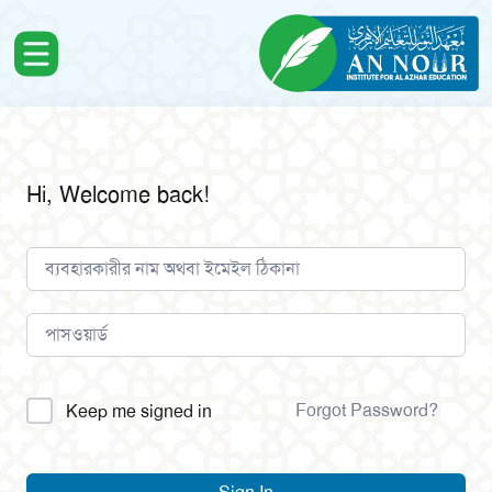
Hi, Welcome back!
Alternative:
Forgot Password?
Keep me signed in