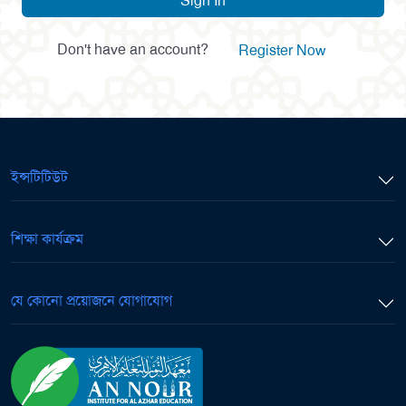
Sign In
Don't have an account?
Register Now
ইন্সটিটিউট
শিক্ষা কার্যক্রম
যে কোনো প্রয়োজনে যোগাযোগ