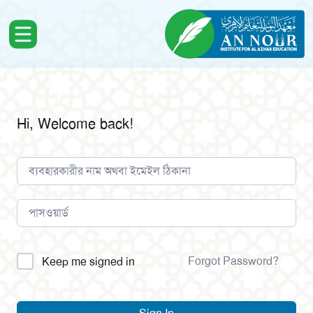
Hi, Welcome back!
Alternative:
Forgot Password?
Keep me signed in