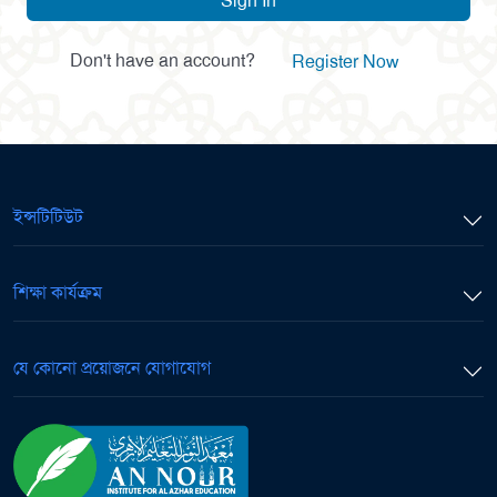
Sign In
Don't have an account?
Register Now
ইন্সটিটিউট
শিক্ষা কার্যক্রম
যে কোনো প্রয়োজনে যোগাযোগ