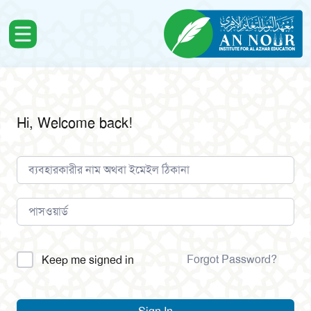
Hi, Welcome back!
Alternative:
Forgot Password?
Keep me signed in