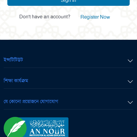
Sign In
Don't have an account?
Register Now
ইন্সটিটিউট
শিক্ষা কার্যক্রম
যে কোনো প্রয়োজনে যোগাযোগ