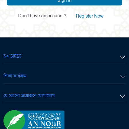
Sign In
Don't have an account?
Register Now
ইন্সটিটিউট
শিক্ষা কার্যক্রম
যে কোনো প্রয়োজনে যোগাযোগ