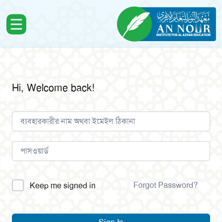
Hi, Welcome back!
Alternative:
Forgot Password?
Keep me signed in