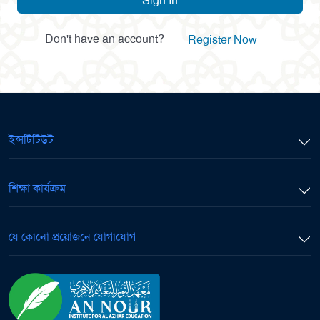
Sign In
Don't have an account?
Register Now
ইন্সটিটিউট
শিক্ষা কার্যক্রম
যে কোনো প্রয়োজনে যোগাযোগ