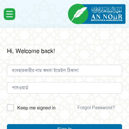
Hi, Welcome back!
Alternative:
Forgot Password?
Keep me signed in