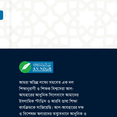
আমরা অভিন্ন লক্ষ্যে সমবেত এক দল
শিক্ষানুরাগী ও শিক্ষক বিশ্বসেরা আল-
আযহারের আধুনিক সিলেবাসে আমাদের
ইসলামিক স্টাডিস ও আরবি ভাষা শিক্ষা
কার্যক্রমকে সাজিয়েছি। আল-আযহারের দক্ষ
ও বিশেষজ্ঞ স্কলারদের তত্ত্বাবধানে আধুনিক ও