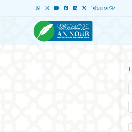
মিডিয়া সেন্টার
H
A