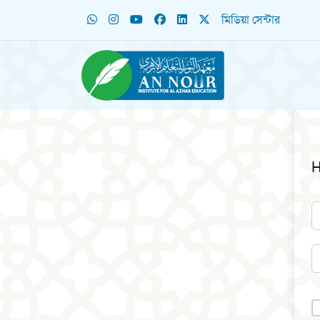
মিডিয়া সেন্টার
H
A