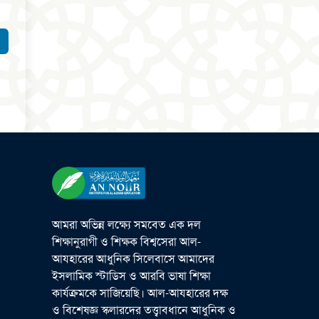
আমরা অভিন্ন লক্ষ্যে সমবেত এক দল
শিক্ষানুরাগী ও শিক্ষক বিশ্বসেরা আল-
আযহারের আধুনিক সিলেবাসে আমাদের
ইসলামিক স্টাডিস ও আরবি ভাষা শিক্ষা
কার্যক্রমকে সাজিয়েছি। আল-আযহারের দক্ষ
ও বিশেষজ্ঞ স্কলারদের তত্ত্বাবধানে আধুনিক ও