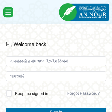
Hi, Welcome back!
Alternative:
Forgot Password?
Keep me signed in