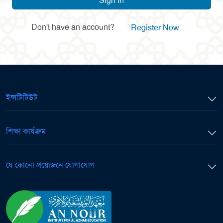
Sign In
Don't have an account?
Register Now
ইন্সটিটিউট
শিক্ষা কার্যক্রম
যে কোনো প্রয়োজনে যোগাযোগ