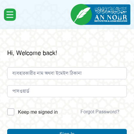
Hi, Welcome back!
Alternative:
Forgot Password?
Keep me signed in