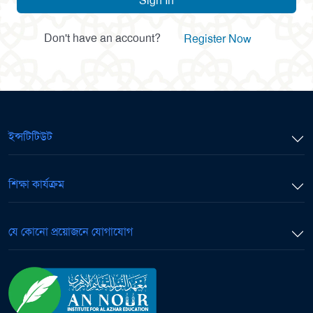
Sign In
Don't have an account?
Register Now
ইন্সটিটিউট
শিক্ষা কার্যক্রম
যে কোনো প্রয়োজনে যোগাযোগ