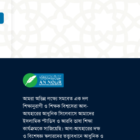
আমরা অভিন্ন লক্ষ্যে সমবেত এক দল
শিক্ষানুরাগী ও শিক্ষক বিশ্বসেরা আল-
আযহারের আধুনিক সিলেবাসে আমাদের
ইসলামিক স্টাডিস ও আরবি ভাষা শিক্ষা
কার্যক্রমকে সাজিয়েছি। আল-আযহারের দক্ষ
ও বিশেষজ্ঞ স্কলারদের তত্ত্বাবধানে আধুনিক ও