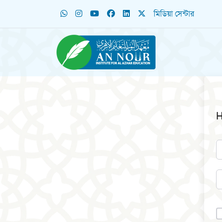
মিডিয়া সেন্টার
H
A