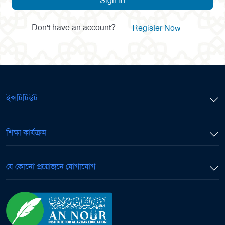
Sign In
Don't have an account?
Register Now
ইন্সটিটিউট
শিক্ষা কার্যক্রম
যে কোনো প্রয়োজনে যোগাযোগ