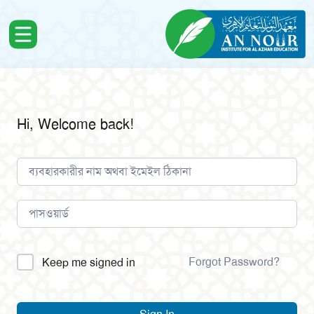
Hi, Welcome back!
Alternative:
Forgot Password?
Keep me signed in