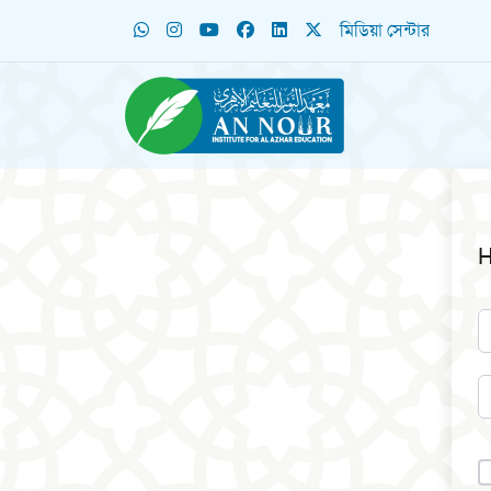
মিডিয়া সেন্টার
H
A