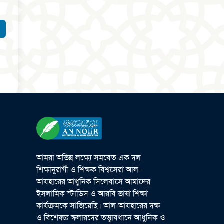
আমরা অভিন্ন লক্ষ্যে সমবেত এক দল
শিক্ষানুরাগী ও শিক্ষক বিশ্বসেরা আল-
আযহারের আধুনিক সিলেবাসে আমাদের
ইসলামিক স্টাডিস ও আরবি ভাষা শিক্ষা
কার্যক্রমকে সাজিয়েছি। আল-আযহারের দক্ষ
ও বিশেষজ্ঞ স্কলারদের তত্ত্বাবধানে আধুনিক ও