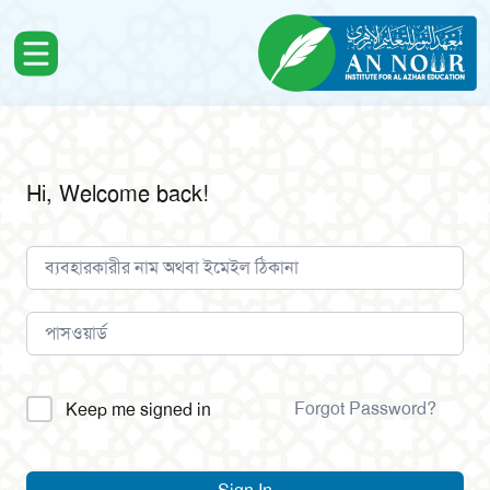
Hi, Welcome back!
Alternative:
Forgot Password?
Keep me signed in