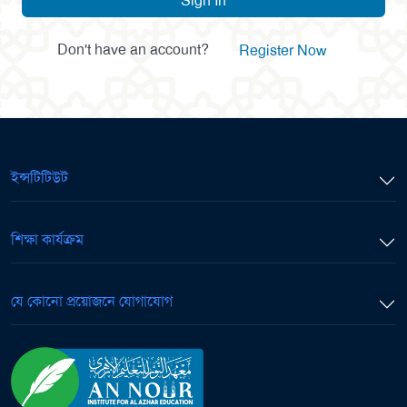
Sign In
Don't have an account?
Register Now
ইন্সটিটিউট
শিক্ষা কার্যক্রম
যে কোনো প্রয়োজনে যোগাযোগ