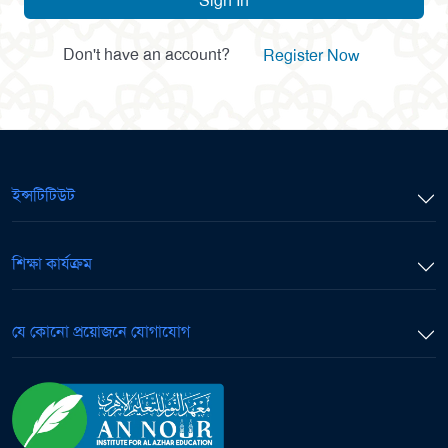
Sign In
Don't have an account?
Register Now
ইন্সটিটিউট
শিক্ষা কার্যক্রম
যে কোনো প্রয়োজনে যোগাযোগ