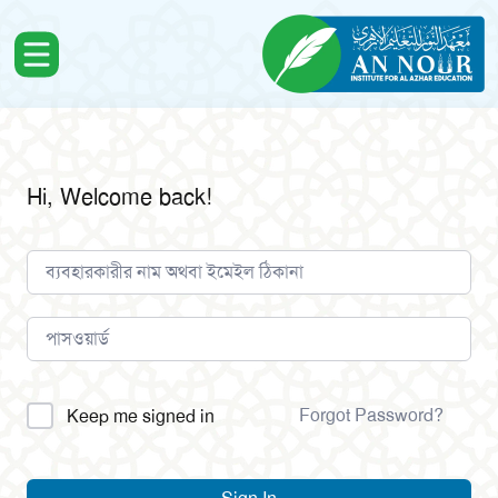
Hi, Welcome back!
Alternative:
Forgot Password?
Keep me signed in