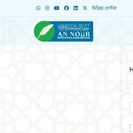
মিডিয়া সেন্টার
H
A