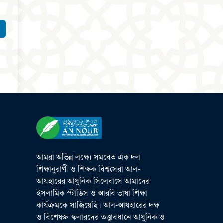
আমরা অভিন্ন লক্ষ্যে সমবেত এক দল
শিক্ষানুরাগী ও শিক্ষক বিশ্বসেরা আল-
আযহারের আধুনিক সিলেবাসে আমাদের
ইসলামিক স্টাডিস ও আরবি ভাষা শিক্ষা
কার্যক্রমকে সাজিয়েছি। আল-আযহারের দক্ষ
ও বিশেষজ্ঞ স্কলারদের তত্ত্বাবধানে আধুনিক ও