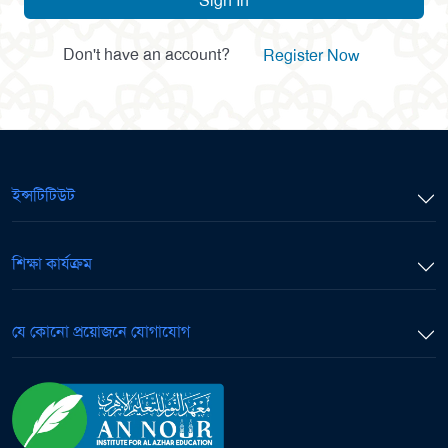
Sign In
Don't have an account?
Register Now
ইন্সটিটিউট
শিক্ষা কার্যক্রম
যে কোনো প্রয়োজনে যোগাযোগ