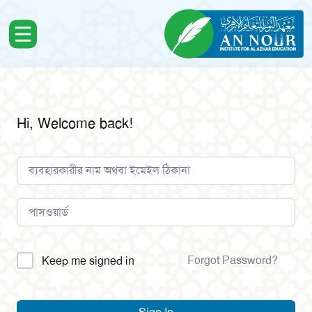
Hi, Welcome back!
Alternative:
Forgot Password?
Keep me signed in