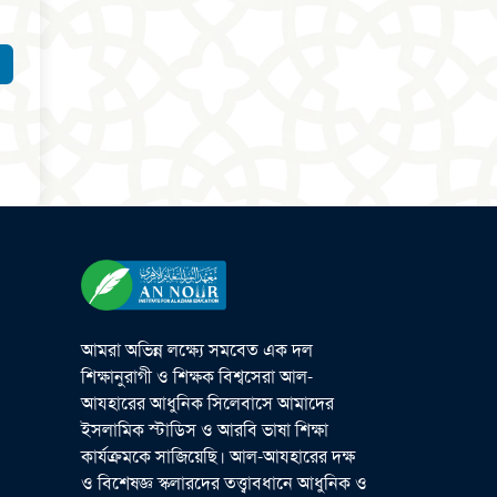
আমরা অভিন্ন লক্ষ্যে সমবেত এক দল
শিক্ষানুরাগী ও শিক্ষক বিশ্বসেরা আল-
আযহারের আধুনিক সিলেবাসে আমাদের
ইসলামিক স্টাডিস ও আরবি ভাষা শিক্ষা
কার্যক্রমকে সাজিয়েছি। আল-আযহারের দক্ষ
ও বিশেষজ্ঞ স্কলারদের তত্ত্বাবধানে আধুনিক ও