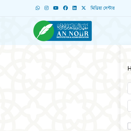
মিডিয়া সেন্টার
H
A