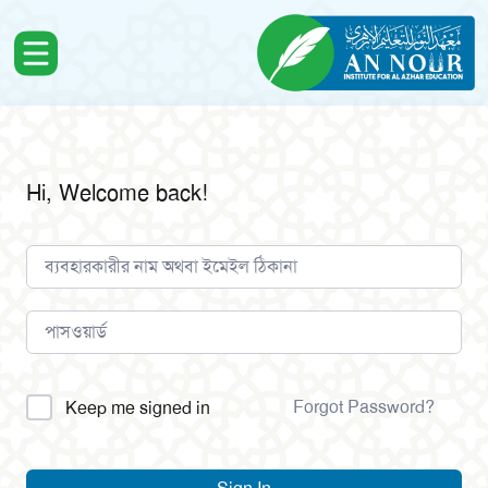
Hi, Welcome back!
Alternative:
Forgot Password?
Keep me signed in