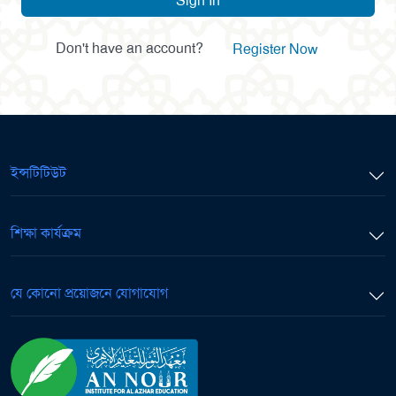
Sign In
Don't have an account?
Register Now
ইন্সটিটিউট
শিক্ষা কার্যক্রম
যে কোনো প্রয়োজনে যোগাযোগ