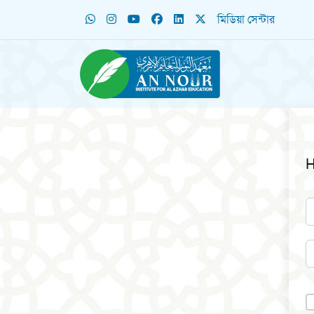
মিডিয়া সেন্টার
H
A