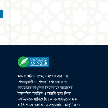
আমরা অভিন্ন লক্ষ্যে সমবেত এক দল
শিক্ষানুরাগী ও শিক্ষক বিশ্বসেরা আল-
আযহারের আধুনিক সিলেবাসে আমাদের
ইসলামিক স্টাডিস ও আরবি ভাষা শিক্ষা
কার্যক্রমকে সাজিয়েছি। আল-আযহারের দক্ষ
ও বিশেষজ্ঞ স্কলারদের তত্ত্বাবধানে আধুনিক ও