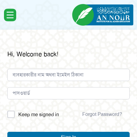
Hi, Welcome back!
Alternative:
Forgot Password?
Keep me signed in