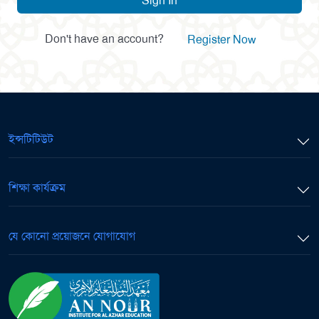
Sign In
Don't have an account?
Register Now
ইন্সটিটিউট
শিক্ষা কার্যক্রম
যে কোনো প্রয়োজনে যোগাযোগ