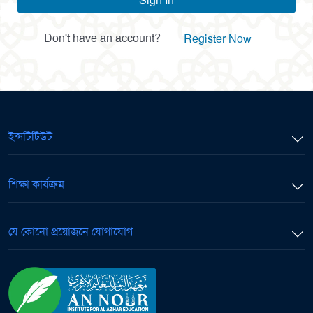
Sign In
Don't have an account?
Register Now
ইন্সটিটিউট
শিক্ষা কার্যক্রম
যে কোনো প্রয়োজনে যোগাযোগ