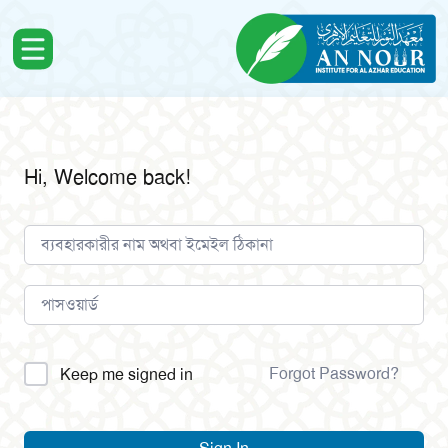
Hi, Welcome back!
Alternative:
Forgot Password?
Keep me signed in